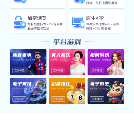
息，不可参与任何剧烈活动。这一阶段主要目的是减轻膝关
节的压力，加速炎症和肿胀消退。
其次，在初步恢复后，将会启动物理治疗程序，通过专业设
备帮助修复受损韧带。在此期间，他还需要进行一些低强度
的康复训练，以保持身体状态。此外，在整个康复过程中，
将有专门的团队负责监测他的进展，以确保每一步都符合医
疗要求。
同时，为了鼓励聚勒积极面对这个困难时期，俱乐部特别安
排了一些心理辅导课程，希望能帮助他调整心态，更好地应
对可能出现的挫折。这种全面、多方位的支持，无疑为他的
恢复提供了重要保障。
3、对球队战术布局影响
聚勒作为球队的重要防线成员，他的缺席必然会对整体战术