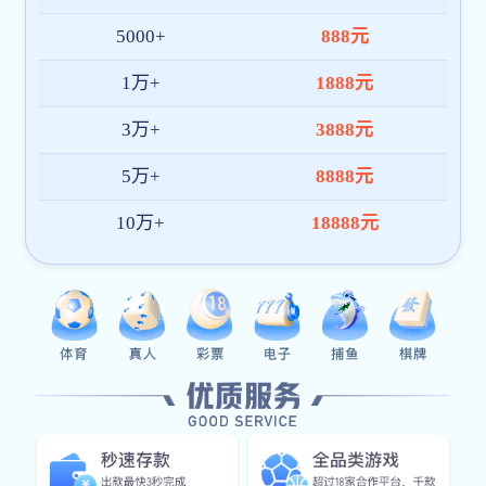
估，并决定将他送往医院进行进一步检查。经过检查后，医
生确认他的膝盖韧带受到了不同程度的损伤。
这次受伤对于聚勒来说无疑是一个巨大的打击。他本赛季状
态回暖，在球队中的表现也逐渐提升。而这样的意外，让他
不得不暂时离开赛场，这对他的职业生涯产生了一定的不利
影响。同时，这一消息也让广大球迷感到心痛，他们期待着
聚勒能够早日康复。
目前，聚勒正在接受专业治疗，并按照医嘱进行相关康复训
练。他表示虽然目前感觉比较痛苦，但会全力以赴配合治
疗，希望能尽快恢复健康，再次为球队贡献力量。
2、恢复计划与医疗支持
针对聚勒的具体情况，球队医疗组制定了一套详细而科学的
恢复计划。首先，医生建议他在接下来的几周内需要完全休