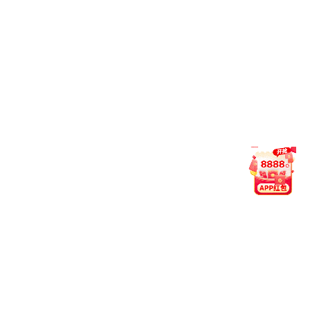
队，这不仅提升了他们自身实力，同时也增强了球队整体实
力。在这个过程中，新星们需要汲取经验，把握机会，以便
尽快融入至即将面对更加严峻挑战之中。这种良性的循环正
是俱乐部持续发展的动力源泉之一。
因此，可以预见的是，在不久的将来，我们很可能会看到新
的面孔登上这一参与榜单，并打破既往纪录。这不仅代表着
个人价值实现，也是整个俱乐部文化延续的重要体现，将继
续推动巴萨向新的高度发展。
总结：
回顾自1990年以来巴塞罗那所取得的一系列成就，我们可以
清晰地看到，每位顶级选手都是这段历史的重要组成部分。
尤其是在如苏亚雷斯等少数几位杰出选手身上，更是集中体
现出了个人才能与团队合作精神如何相辅相成，共同铸就辉
煌业绩。不过，要想继续保持如此高水平，就必须不断创新
与适应，以迎接来自不同方向的新挑战，让更多新星脱颖而