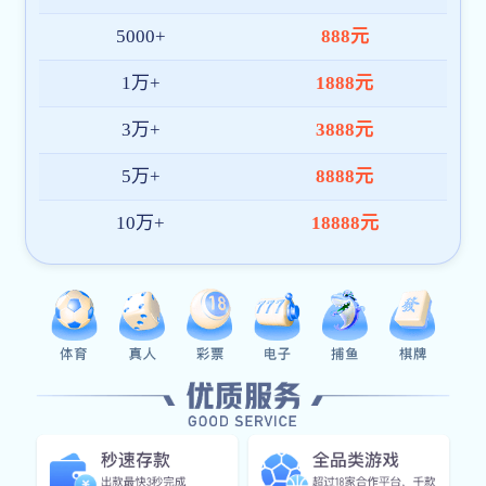
术水平和绝佳的进球能力，还通过与队友之间默契配合，为
球队创造了无数机会。在他效力期间，苏亚雷斯总共为球队
贡献了189个进球，这一数字让他成为了巴萨历史上最具影
响力的攻击手之一。
苏亚雷斯在场上的多面性使得他能够适应不同战术体系，无
论是作为单箭头还是双前锋组合，他都能发挥出色。凭借出
色的控球能力与射门精准度，他屡次帮助球队在关键时刻逆
转局势。此外，他也善于利用自己的身体条件，在对抗中占
据优势，因此常常能够在禁区内制造威胁。
除了个人技艺之外，苏亚雷斯还深知团队协作的重要性。他
与梅西和内马尔组成的“MSN”组合成为足坛经典三叉戟，不
仅提升了彼此的进攻效率，还给对手带来了巨大的压力。这
种化学反应是他职业生涯中不可或缺的一部分，使得他的进
球数据显得尤为耀眼。