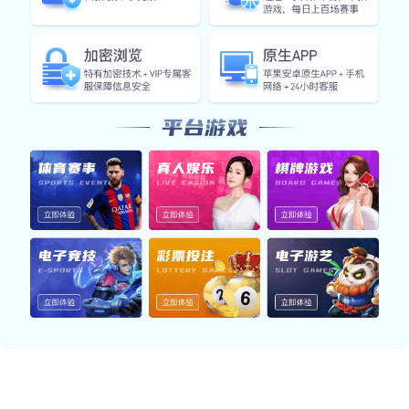
2、巴萨进攻风格演变
自1990年以来，巴塞罗那经历了多次战术调整，但始终保持
着高强度、高节奏的攻势足球理念。随着时代的发展，团队
战术也逐步演变，从早期依靠边路传中的传统打法，到如今
注重短传配合和快速逼抢，这些变化都直接影响到了前锋们
的数据积累。
例如，在瓜迪奥拉执教时期，巴萨强调控球率和空间利用，
通过快速传递撕裂对方防线，使得前锋们获得更多破门机
会。在这样的环境下，像苏亚雷斯这样的攻击手自然能够大
放异彩。而这种风格也培养了一代又一代优秀前锋，使他们
更容易融入到这样快节奏且富有创造性的比赛之中。
与此同时，不同教练对于阵型和战术安排也产生了深远影
响。例如，当恩里克接任后，他更倾向于使用4-3-3阵型，并
鼓励边路突破，这进一步丰富了前锋们获取进球机会的方