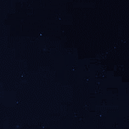
策略与系统加固模块，
提升抗风险能力。
推荐平台