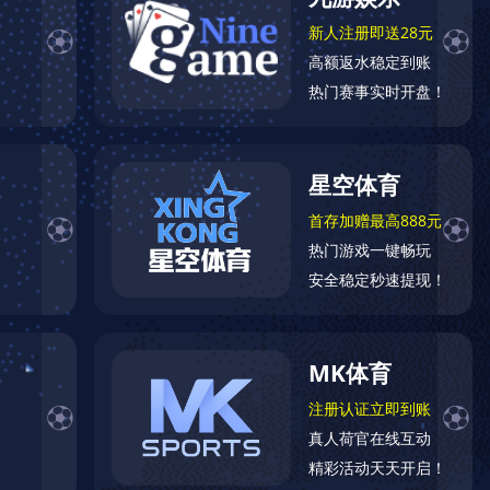
发优化机制，在各类赛事高峰期亦能保持稳定流畅响
速、顺畅的操作体验。
与愿景
化视角推进数字体育服务，专注构建一个可信赖、