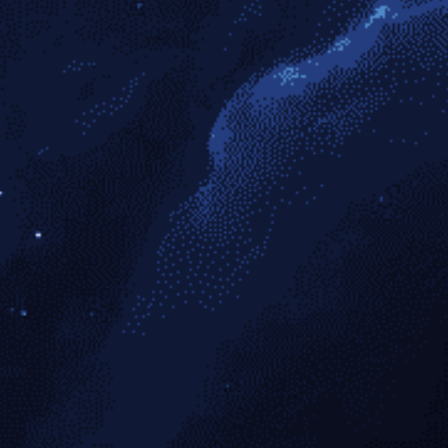
到平台架构，真钱世界杯开户网-认证官网构建多层防线，强化整
用户层安全
通过设备识别与行为监
控，有效防止账户异常
访问。