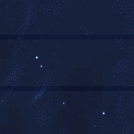
长。
核心系统采用模块化架构及高并
应，确保每一位用户都能获得快
我们的使命
真钱世界杯开户网 以全球