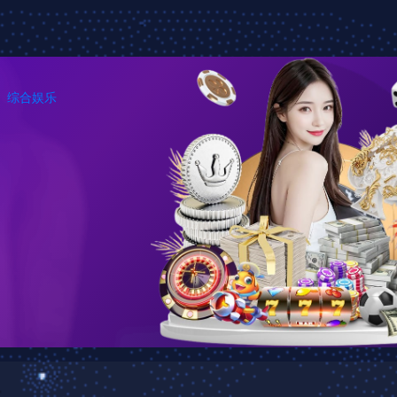
关于 真钱世界杯开户网
企业概况
国际认证
未来发展
多元业务 · 稳健扩张
真钱世界杯开户网 深耕体育数
内容分发、社区互动与本地化运