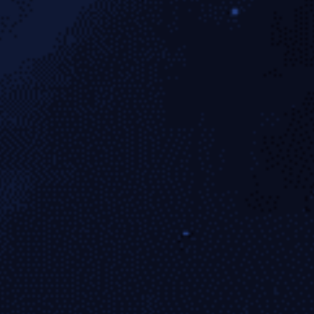
落…
多
其是大连英博中超的表现更为引人...
的伤
019年金州勇士两支球队在伤病...