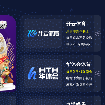
App
公司
体育
注册入口
简介
新闻
看更便捷
终端支持、高清视频、 实