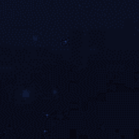
雷
低迷后，正面临着阵容优化的迫...
与
，主教练史蒂夫·科尔将继续留任...
联系我们
快速导航
建省厦门市思明区环岛南路110
App下载
厝垵
关于我们
隐私政策
upport@akharon.com
用户协议