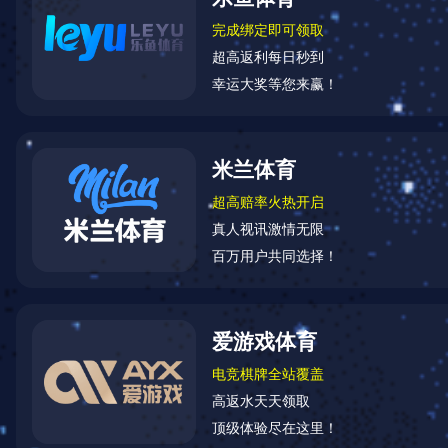
利物浦传奇百大