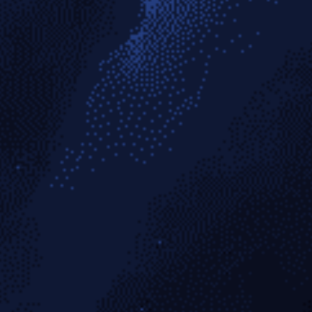
身实力与努力树立起一个榜样形象，让更多年轻人意识到成为优秀运动
将在未来继续激励着无数追梦者，实现他们心中的足球梦想。
150场比赛19颗进球，以及在各项赛事中的杰出表现，不仅成
物。他用自己的经历证明，只要拥有热爱与坚持，就可以创造辉
斯特在足球世界里的影响依旧存在。他不仅留下了一段段精彩回
的人。而这份精神，将继续激励着未来的新一代去追求属于他们