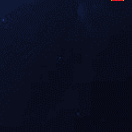
员并非仅靠天赋，更需要坚持不
为了一名传奇守门员，更是一
煌人生，同时也为之后无数运
忆，更将一种积极向上的运动
自己的梦想与荣耀。