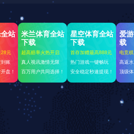
文
百大守门人的第100名，以其150场比赛中打入19球的辉煌历
探讨他的职业生涯，包括他在利物浦的成就、与球队合作的关键
面的分析，我们能够更全面地认识到麦卡利斯特不仅是一位优秀
的辉煌成就
期加盟利物浦，当时球队正处于巅峰时期。他以出色的反应速度和
职业生涯初期，不仅表现出色，还多次帮助球队赢得重要赛事，
参与了多个重要比赛，包括国内联赛和欧洲杯。他凭借着出色表
82年至1992年，他带领球队获得了数个冠军荣誉，这些成就奠