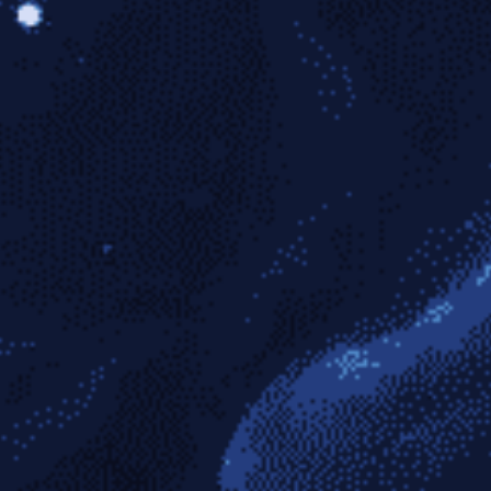
卡利斯特拥有敏捷迅速的反应能力，这是他能够屡屡扑救成功的
攻意图，从而提前做好准备。此外，他对于脚下技术也十分重视
守门，更能参与到进攻组织当中。
斯特的一大优势。在压力巨大的环境下，他始终保持冷静，并作
挥出最佳状态，无论是在点球大战还是紧张激烈的小组赛，都能
认真，每一次训练都全力以赴，这种精神鼓舞着周围的人。年轻
用实际行动影响着一代又一代球员。这种传承精神，将使他的影
的影响
将开始崭露头角，但仍然受到麦卡利斯特风格的启发。在训练场
希望能够继承这种优雅与力量兼备的风格。这不仅是对前辈致敬
入他的训练理念，通过观看录像分析他的比赛来提高年轻球员们
如何处理复杂局面，以及如何在压力下保持镇定，从而为未来的