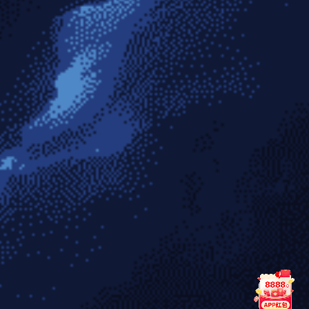
重要原因。他对比赛节奏有着
，经常进行传球练习，提高助
出明智决策。这样的心理素
稳定发挥，为队伍争取胜机。
小将们往往会向他请教技巧，
响力延续下来。
上，可以看到不少新秀模仿他
，也是希望能创造属于自己的
对于守门员位置理解。通过具
发展打下基础。