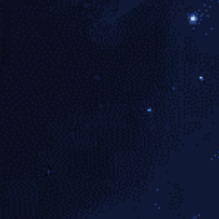
作为一名出色的守门员，麦
独到见解，总能预判对手进
攻能力，这使得他不仅限于
另外，心理素质也是麦卡利
质，让他在关键时刻总能发
最后，他对于训练态度非常
而他乐于分享自己的经验，
4、对后辈门将
随着时间流逝，许多年轻门
的扑救动作以及站位方式，
传奇之路。
此外，许多青训营也开始引
体案例剖析，他们学习到了